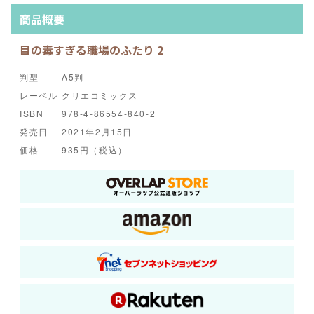
商品概要
目の毒すぎる職場のふたり 2
判型
A5判
レーベル
クリエコミックス
ISBN
978-4-86554-840-2
発売日
2021年2月15日
価格
935円（税込）