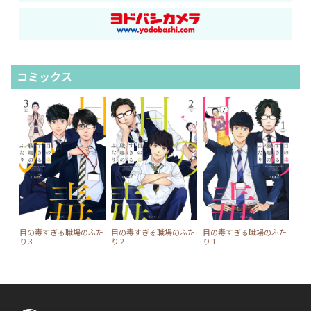
コミックス
目の毒すぎる職場のふた
目の毒すぎる職場のふた
目の毒すぎる職場のふた
り 3
り 2
り 1