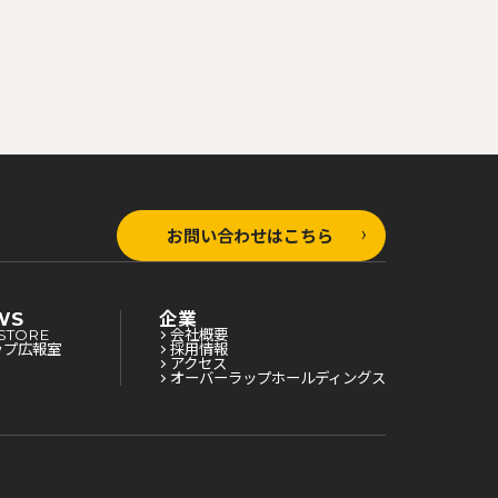
お問い合わせはこちら
WS
企業
STORE
会社概要
ップ広報室
採用情報
アクセス
オーバーラップホールディングス