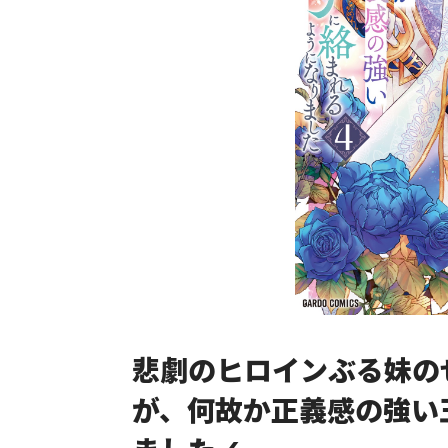
悲劇のヒロインぶる妹の
が、何故か正義感の強い