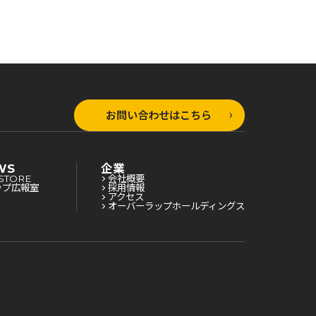
お問い合わせはこちら
WS
企業
STORE
会社概要
ップ広報室
採用情報
アクセス
オーバーラップホールディングス