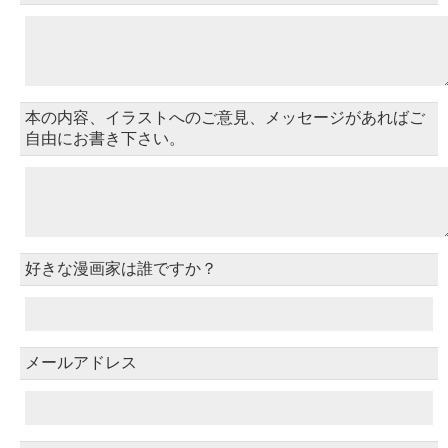
本の内容、イラストへのご意見、メッセージがあればご
自由にお書き下さい。
好きな漫画家は誰ですか？
メールアドレス