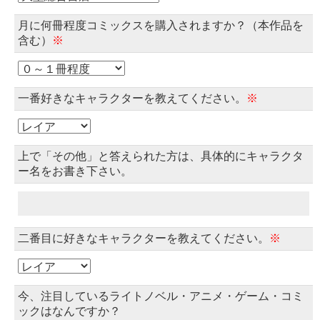
月に何冊程度コミックスを購入されますか？（本作品を
含む）
※
一番好きなキャラクターを教えてください。
※
上で「その他」と答えられた方は、具体的にキャラクタ
ー名をお書き下さい。
二番目に好きなキャラクターを教えてください。
※
今、注目しているライトノベル・アニメ・ゲーム・コミ
ックはなんですか？