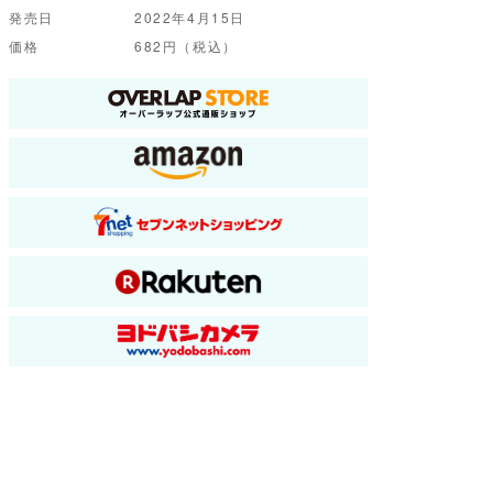
発売日
2022年4月15日
価格
682円（税込）