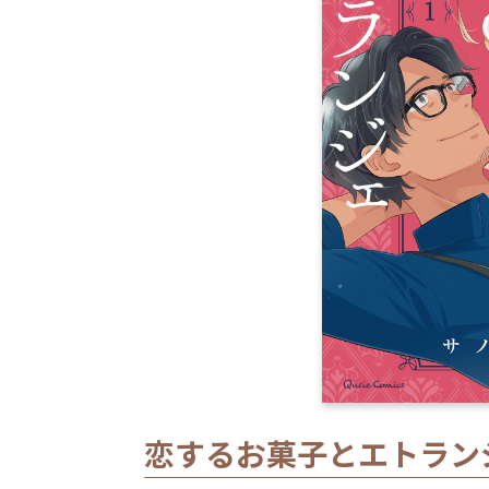
恋するお菓子とエトランジ