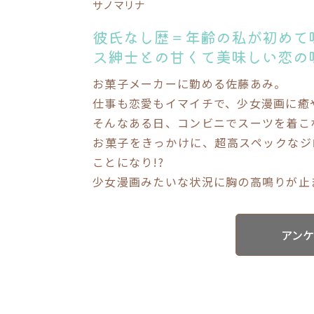
サノマリナ
彼氏なし歴＝年齢の私が初めて
ス紳士との甘くて美味しい恋の
お菓子メーカーに勤める佐藤あみ。
仕事も恋愛もイマイチで、少女漫画に癒
そんなある日、コンビニでスーツを着こ
お菓子をきっかけに、超高スペックなジ
ことになり!?
少女漫画みたいな状況に胸の高鳴りが止ま
アン