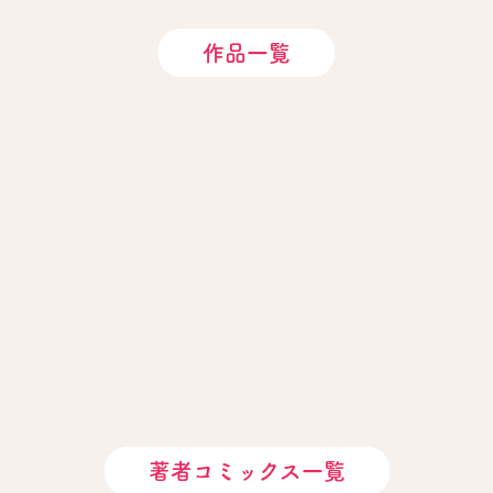
作品一覧
著者コミックス一覧