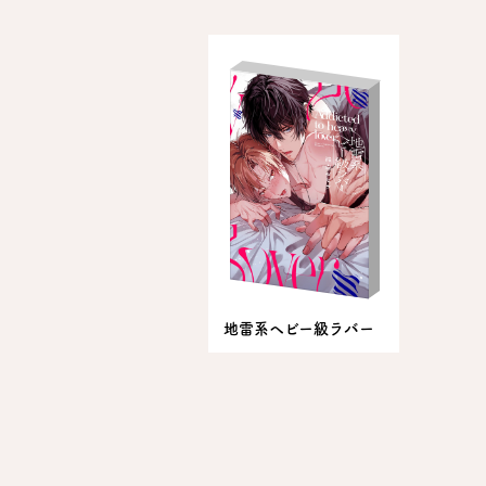
地雷系ヘビー級ラバー