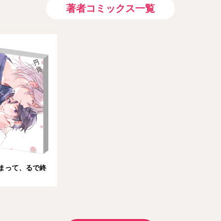
著者コミックス一覧
まって、るで終