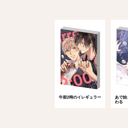
午前2時のイレギュラー
あで始
わる