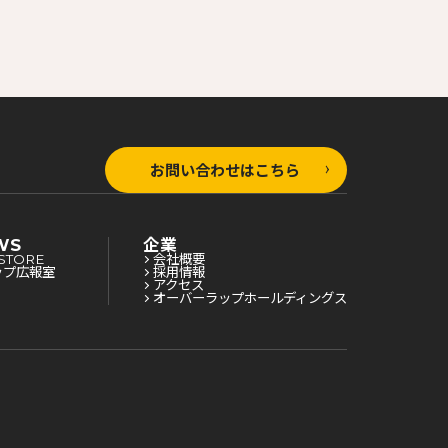
お問い合わせはこちら
WS
企業
STORE
会社概要
ップ広報室
採用情報
アクセス
オーバーラップホールディングス