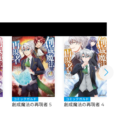
コミックガルド
コミックガルド
コミック
創成魔法の再現者 5
創成魔法の再現者 4
創成魔法