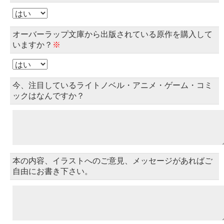
オーバーラップ文庫から出版されている原作を購入して
いますか？
※
今、注目しているライトノベル・アニメ・ゲーム・コミ
ックはなんですか？
本の内容、イラストへのご意見、メッセージがあればご
自由にお書き下さい。