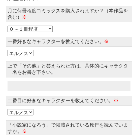
月に何冊程度コミックスを購入されますか？（本作品を
含む）
※
一番好きなキャラクターを教えてください。
※
上で「その他」と答えられた方は、具体的にキャラクタ
ー名をお書き下さい。
二番目に好きなキャラクターを教えてください。
※
「小説家になろう」で掲載されている原作を読んでいま
すか。
※