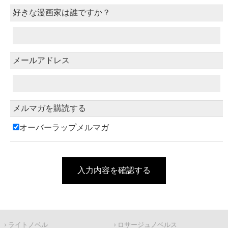
好きな漫画家は誰ですか？
メールアドレス
メルマガを購読する
オーバーラップメルマガ
入力内容を確認する
ライトノベル
ロサージュノベルス