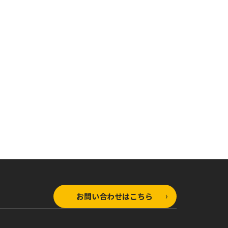
お問い合わせはこちら