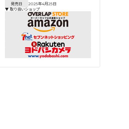
発売日
2025年4月25日
▼ 取り扱いショップ