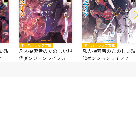
オーバーラップ文庫
オーバーラップ文庫
い現
凡人探索者のたのしい現
凡人探索者のたのしい現
4
代ダンジョンライフ 3
代ダンジョンライフ 2