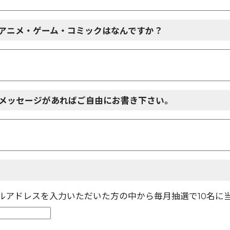
アニメ・ゲーム・コミックはなんですか？
メッセージがあればご自由にお書き下さい。
ールアドレスを入力いただいた方の中から毎月抽選で10名に