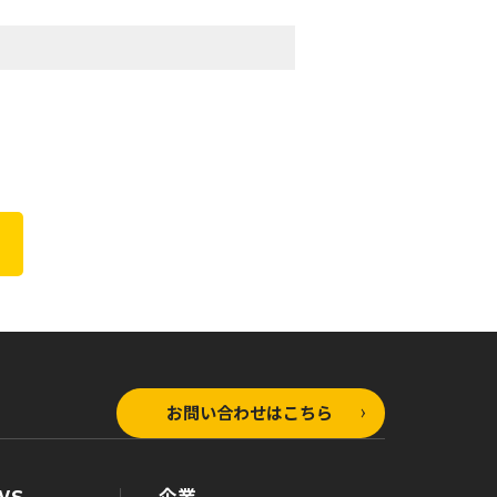
お問い合わせはこちら
WS
企業