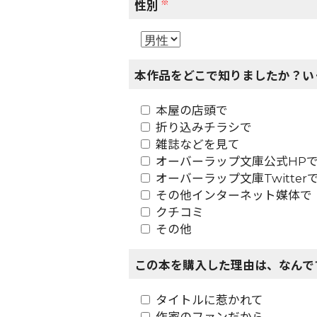
※
性別
本作品をどこで知りましたか？い
本屋の店頭で
折り込みチラシで
雑誌などを見て
オーバーラップ文庫公式HP
オーバーラップ文庫Twitter
その他インターネット媒体で
クチコミ
その他
この本を購入した理由は、なんで
タイトルに惹かれて