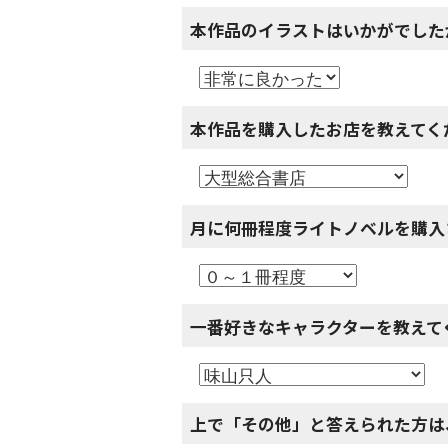
本作品のイラストはいかがでした
本作品を購入したお店を教えてく
月に何冊程度ライトノベルを購入
一番好きなキャラクターを教えて
上で「その他」と答えられた方は