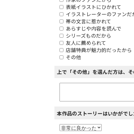
作家のファンだから
表紙イラストにひかれて
イラストレーターのファンだ
帯の文言に惹かれて
あらすじや内容を読んで
シリーズものだから
友人に薦められて
店舗特典が魅力的だったから
その他
上で「その他」を選んだ方は、そ
本作品のストーリーはいかがでし