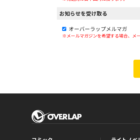
お知らせを受け取る
オーバーラップメルマガ
※メールマガジンを希望する場合、メ
コミック
ライトノベ