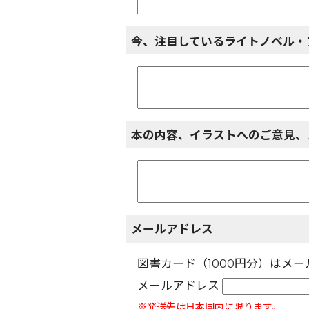
今、注目しているライトノベル・
本の内容、イラストへのご意見、
メールアドレス
図書カード（1000円分）はメ
メールアドレス
※発送先は日本国内に限ります。