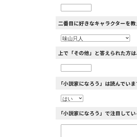
二番目に好きなキャラクターを教
上で「その他」と答えられた方は
「小説家になろう」は読んでいま
「小説家になろう」で注目してい