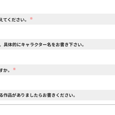
※
えてください。
、具体的にキャラクター名をお書き下さい。
※
すか。
る作品がありましたらお書きください。