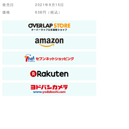
発売日
2021年9月15日
価格
638円（税込）