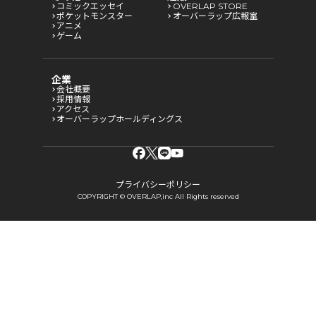
コミックエッセイ
OVERLAP STORE
ポケットモンスター
オーバーラップ広報室
アニメ
ゲーム
企業
会社概要
採用情報
アクセス
オーバーラップホールディングス
プライバシーポリシー
COPYRIGHT © OVERLAP,inc All Rights reserved