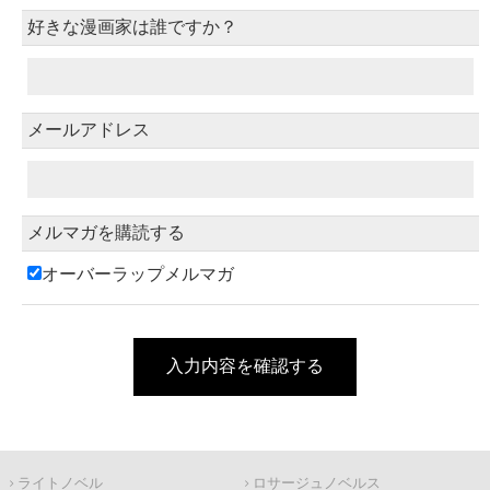
好きな漫画家は誰ですか？
メールアドレス
メルマガを購読する
オーバーラップメルマガ
入力内容を確認する
ライトノベル
ロサージュノベルス