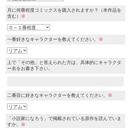
月に何冊程度コミックスを購入されますか？（本作品を
含む）
※
一番好きなキャラクターを教えてください。
※
上で「その他」と答えられた方は、具体的にキャラクタ
ー名をお書き下さい。
二番目に好きなキャラクターを教えてください。
※
「小説家になろう」で掲載されている原作を読んでいま
すか。
※