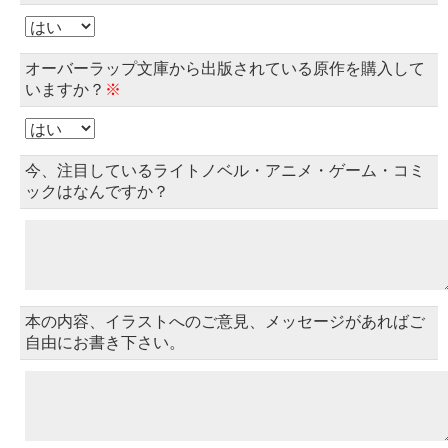
オーバーラップ文庫から出版されている原作を購入して
いますか？
※
今、注目しているライトノベル・アニメ・ゲーム・コミ
ックはなんですか？
本の内容、イラストへのご意見、メッセージがあればご
自由にお書き下さい。