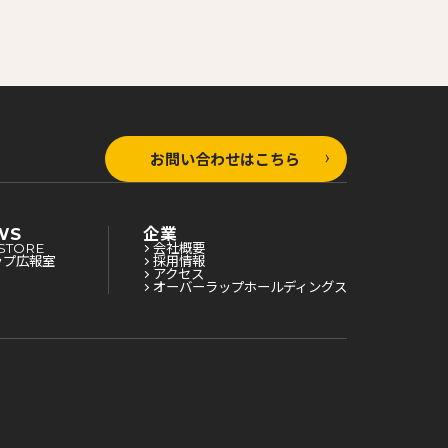
お問い合わせはこちら
WS
企業
STORE
会社概要
ップ広報室
採用情報
アクセス
オーバーラップホールディングス