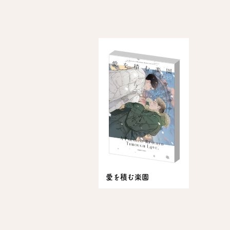
愛を積む楽園