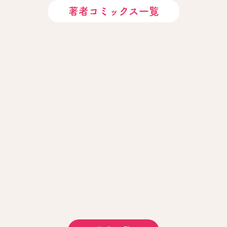
著者コミックス一覧