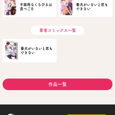
不器用なくちびるは
番犬がいないと恋も
食べごろ
できない
著者コミックス一覧
番犬がいないと恋も
できない
作品一覧