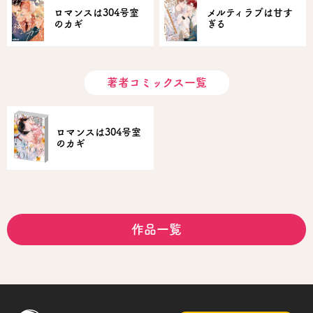
ロマンスは304号室
メルティラブは甘す
のカギ
ぎる
著者コミックス一覧
ロマンスは304号室
のカギ
作品一覧