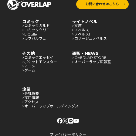
お問い合わせはこちら
コミック
ライトノベル
コミックガルド
文庫
コミッククリエ
ノベルス
LiQulle
ノベルスf
ラブパルフェ
ロサージュノベルス
その他
通販・NEWS
コミックエッセイ
OVERLAP STORE
ポケットモンスター
オーバーラップ広報室
アニメ
ゲーム
企業
会社概要
採用情報
アクセス
オーバーラップホールディングス
プライバシーポリシー