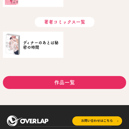
著者コミックス一覧
ディナーのあとは秘
密の時間
作品一覧
お問い合わせはこちら