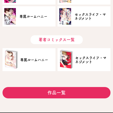
セックスライフ・マ
専属ルームハニー
ネジメント
著者コミックス一覧
セックスライフ・マ
専属ルームハニー
ネジメント
作品一覧