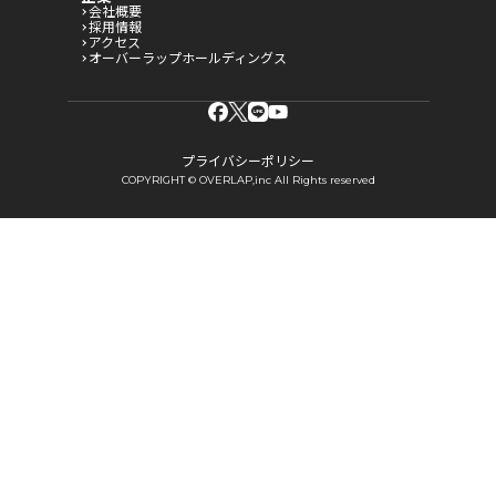
会社概要
採用情報
アクセス
オーバーラップホールディングス
プライバシーポリシー
COPYRIGHT © OVERLAP,inc All Rights reserved