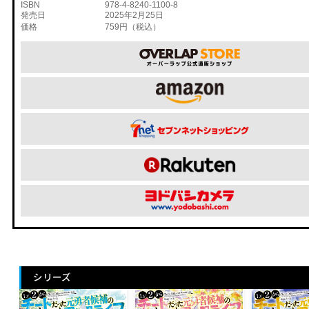
ISBN
978-4-8240-1100-8
発売日
2025年2月25日
価格
759円（税込）
シリーズ