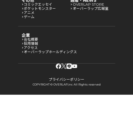
その他
通販・NEWS
コミックエッセイ
OVERLAP STORE
ポケットモンスター
オーバーラップ広報室
アニメ
ゲーム
企業
会社概要
採用情報
アクセス
オーバーラップホールディングス
プライバシーポリシー
COPYRIGHT © OVERLAP,inc All Rights reserved