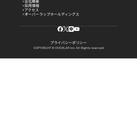
会社概要
採用情報
アクセス
オーバーラップホールディングス
プライバシーポリシー
COPYRIGHT © OVERLAP,inc All Rights reserved