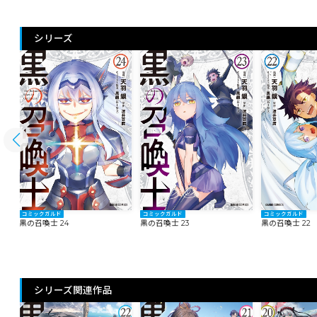
シリーズ
コミックガルド
コミックガルド
コミックガルド
黒の召喚士 24
黒の召喚士 23
黒の召喚士 22
シリーズ関連作品