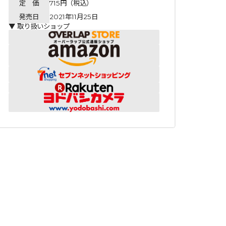
定 価
715円（税込）
発売日
2021年11月25日
▼ 取り扱いショップ