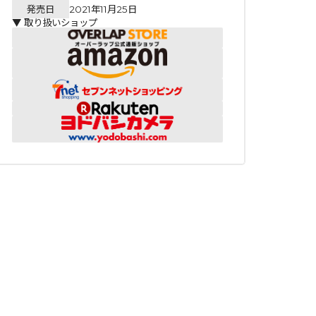
発売日
2021年11月25日
▼ 取り扱いショップ