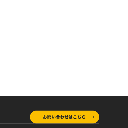
お問い合わせはこちら