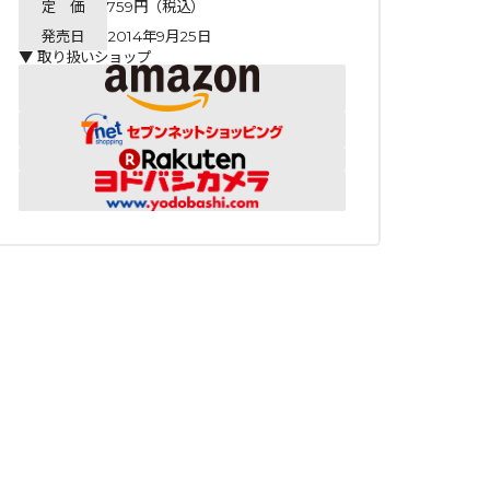
定 価
759円（税込）
発売日
2014年9月25日
▼ 取り扱いショップ