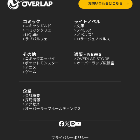
お問い合わせはこちら
コミック
ライトノベル
コミックガルド
文庫
コミッククリエ
ノベルス
LiQulle
ノベルスf
ラブパルフェ
ロサージュノベルス
その他
通販・NEWS
コミックエッセイ
OVERLAP STORE
ポケットモンスター
オーバーラップ広報室
アニメ
ゲーム
企業
会社概要
採用情報
アクセス
オーバーラップホールディングス
プライバシーポリシー