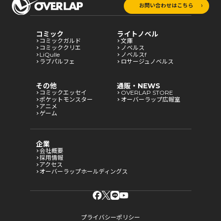
お問い合わせはこちら
コミック
ライトノベル
コミックガルド
文庫
コミッククリエ
ノベルス
LiQulle
ノベルスf
ラブパルフェ
ロサージュノベルス
その他
通販・NEWS
コミックエッセイ
OVERLAP STORE
ポケットモンスター
オーバーラップ広報室
アニメ
ゲーム
企業
会社概要
採用情報
アクセス
オーバーラップホールディングス
プライバシーポリシー