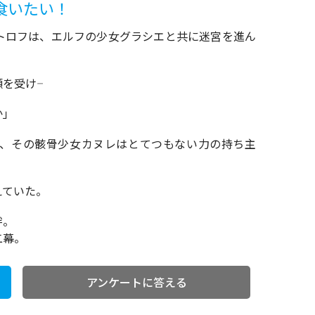
食いたい！
トロフは、エルフの少女グラシエと共に迷宮を進ん
受け――
か」
、その骸骨少女カヌレはとてつもない力の持ち主
えていた。
絆。
二幕。
アンケートに答える