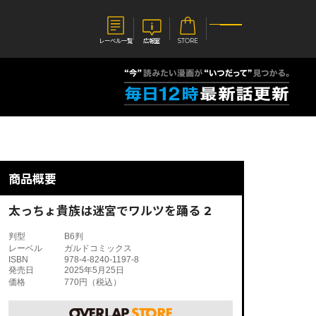
レーベル一覧
広報室
STORE
S
企業
E
会社概要
報室
採用情報
アクセス
商品概要
オーバーラップホールディングス
ベルス
コミックガルド
お問い合わせはこちら
太っちょ貴族は迷宮でワルツを踊る 2
判型
B6判
レーベル
ガルドコミックス
ISBN
978-4-8240-1197-8
発売日
2025年5月25日
価格
770円（税込）
コミックエッセイ