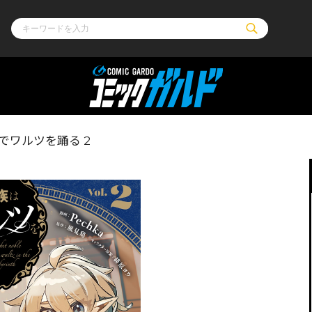
ル
その他
通販・NEW
でワルツを踊る 2
コミックエッセイ
OVERLAP STOR
ポケットモンスター
オーバーラップ広
アニメ
ス
ゲーム
ーラップノベルス
オーバーラップノベルスf
ロサージュノ
リキューレ
コミックパルフェ