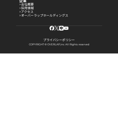
企業
会社概要
採用情報
アクセス
オーバーラップホールディングス
プライバシーポリシー
COPYRIGHT © OVERLAP,inc All Rights reserved