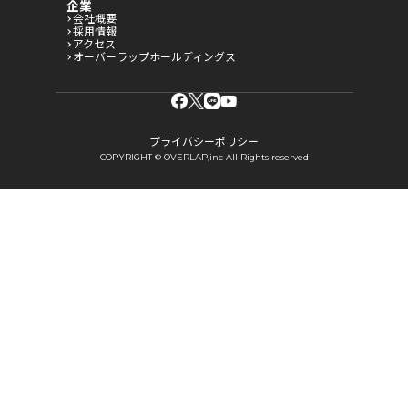
企業
会社概要
採用情報
アクセス
オーバーラップホールディングス
プライバシーポリシー
COPYRIGHT © OVERLAP,inc All Rights reserved