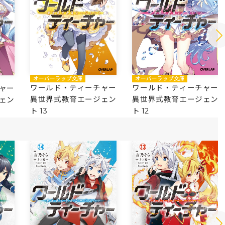
オーバーラップ文庫
オーバーラップ文庫
ワールド・ティーチャー
ワールド・ティーチャー
ャー
異世界式教育エージェン
異世界式教育エージェン
ェン
ト 13
ト 12