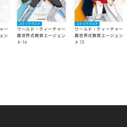
コミックガルド
コミックガルド
ャー
ワールド・ティーチャー
ワールド・ティーチャー
ェン
異世界式教育エージェン
異世界式教育エージェン
ト 14
ト 13