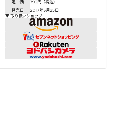
定 価
792円（税込）
発売日
2017年3月25日
▼ 取り扱いショップ