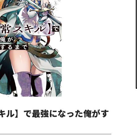
閉じる
キル】で最強になった俺がす