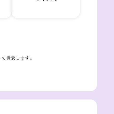
して発表します。