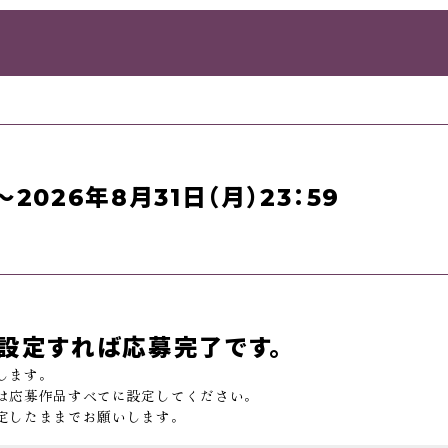
～2026年8月31日（月）23：59
設定すれば応募完了です。
します。
は応募作品すべてに設定してください。
定したままでお願いします。