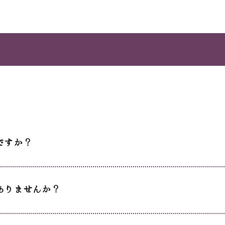
ですか？
ありませんか？