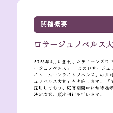
開催概要
ロサージュノベルス
2025年4月に創刊したティーンズラ
ージュノベルス』。 このロサージュ
イト「ムーンライトノベルズ」の共同
ュノベルス大賞」を実施します。 「
採用しており、応募期間中に常時選
決定次第、順次刊行を行います。