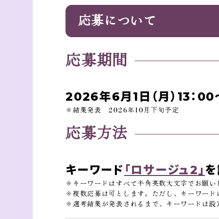
応募について
応募期間
2026年6月1日（月）13：00
※結果発表 2026年10月下旬予定
応募方法
キーワード
「ロサージュ2」
を
※キーワードはすべて半角英数大文字でお願い
※複数応募は可とします。ただし、キーワード
※選考結果が発表されるまで、キーワードは設