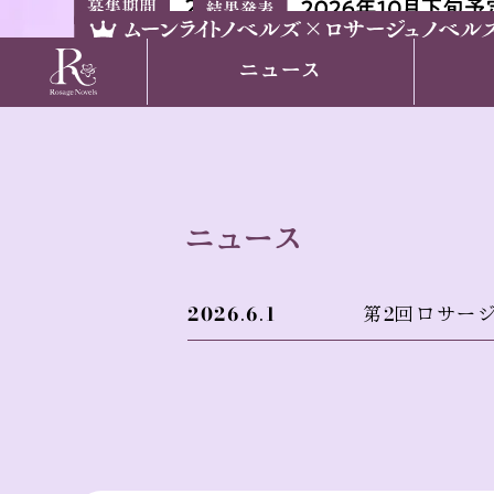
ニュース
ニュース
2026.6.1
第2回ロサー