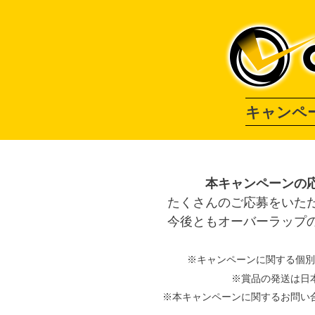
キャンペ
本キャンペーンの
たくさんのご応募をいた
今後ともオーバーラップ
※キャンペーンに関する個別
※賞品の発送は日
※本キャンペーンに関するお問い