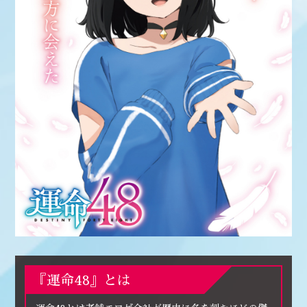
『運命48』とは