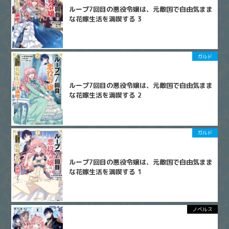
ループ7回目の悪役令嬢は、元敵国で自由気まま
な花嫁生活を満喫する 3
ガルド
ループ7回目の悪役令嬢は、元敵国で自由気まま
な花嫁生活を満喫する 2
ガルド
ループ7回目の悪役令嬢は、元敵国で自由気まま
な花嫁生活を満喫する 1
ノベルス