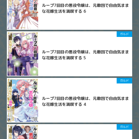
ループ7回目の悪役令嬢は、元敵国で自由気まま
な花嫁生活を満喫する 6
ガルド
ループ7回目の悪役令嬢は、元敵国で自由気まま
な花嫁生活を満喫する 5
ガルド
ループ7回目の悪役令嬢は、元敵国で自由気まま
な花嫁生活を満喫する 4
ガルド