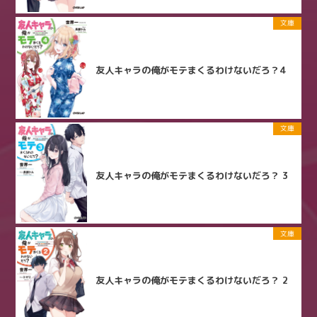
文庫
友人キャラの俺がモテまくるわけないだろ？4
文庫
友人キャラの俺がモテまくるわけないだろ？ 3
文庫
友人キャラの俺がモテまくるわけないだろ？ 2