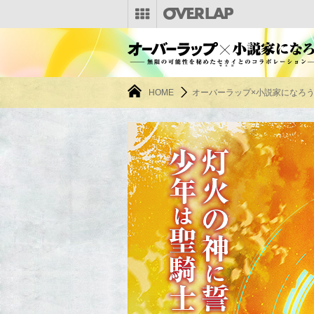
HOME
オーバーラップ×小説家になろ