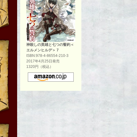
神殺しの英雄と七つの誓約＜
エルメンヒルデ＞ 7
ISBN:978-4-86554-210-3
2017年4月25日発売
1320円（税込）