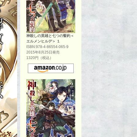
神殺しの英雄と七つの誓約＜
エルメンヒルデ＞ １
ISBN:978-4-86554-065-9
2015年8月25日発売
1320円（税込）