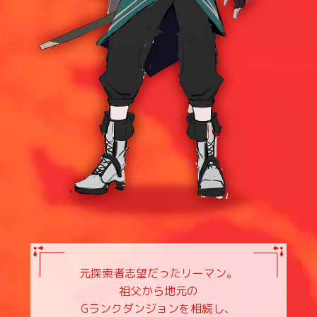
元探索者志望だったリーマン。
祖父から地元の
Gランクダンジョンを相続し、