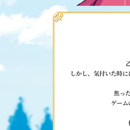
しかし、気付いた時に
焦っ
ゲーム