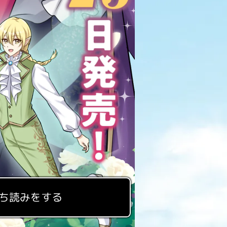
ち読みをする