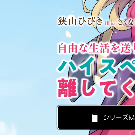
シリーズ既