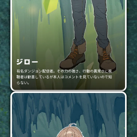
有名ダンジョン配信者。その力の強さ、行動の異常さに視
聴者は歓喜しているが本人はコメントを見ていないので知
らない。