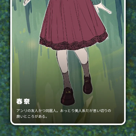
アンリの友人かつ同居人。おっとり美人系だが思い切りの
良いところがある。