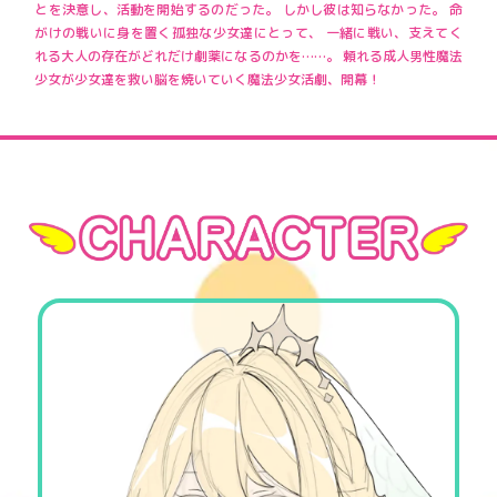
とを決意し、活動を開始するのだった。 しかし彼は知らなかった。 命
がけの戦いに身を置く孤独な少女達にとって、 一緒に戦い、支えてく
れる大人の存在がどれだけ劇薬になるのかを……。 頼れる成人男性魔法
コミックエッセイ
少女が少女達を救い脳を焼いていく魔法少女活劇、開幕！
閉じる