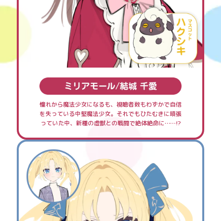
憧れから魔法少女になるも、視聴者数もわずかで自信
を失っている中堅魔法少女。それでもひたむきに頑張
っていた中、新種の虚獣との戦闘で絶体絶命に……!?