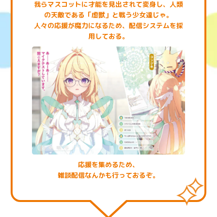
我らマスコットに才能を見出されて変身し、人類
の天敵である「虚獣」と戦う少女達じゃ。
人々の応援が魔力になるため、配信システムを採
用しておる。
応援を集めるため、
雑談配信なんかも行っておるぞ。