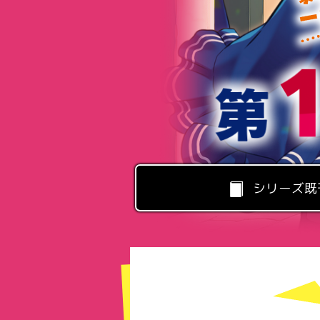
シリーズ既