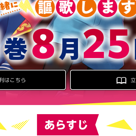
刊はこちら
立