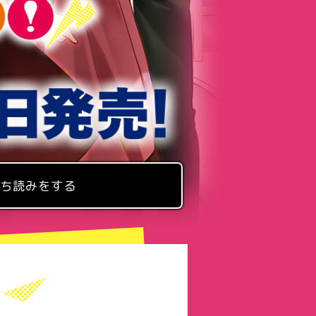
ち読みをする