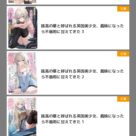
文庫
孤高の華と呼ばれる英国美少女、義妹になった
ら不器用に甘えてきた 3
文庫
孤高の華と呼ばれる英国美少女、義妹になった
ら不器用に甘えてきた 2
文庫
孤高の華と呼ばれる英国美少女、義妹になった
ら不器用に甘えてきた 1