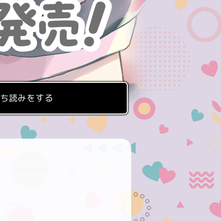
ち読みをする