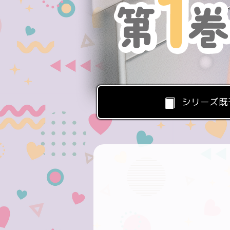
シリーズ既