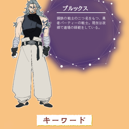
ブルックス
鋼鉄の戦士の二つ名をもつ、勇
者パーティーの戦士。現在は故
郷で道場の師範をしている。