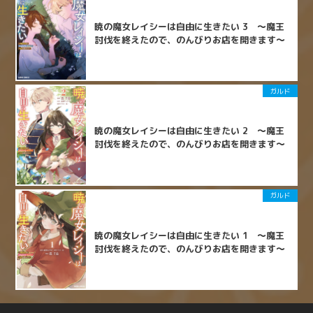
暁の魔女レイシーは自由に生きたい 3 ～魔王
討伐を終えたので、のんびりお店を開きます～
ガルド
暁の魔女レイシーは自由に生きたい 2 ～魔王
討伐を終えたので、のんびりお店を開きます～
ガルド
暁の魔女レイシーは自由に生きたい 1 ～魔王
討伐を終えたので、のんびりお店を開きます～