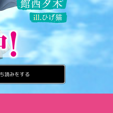
ち読みをする