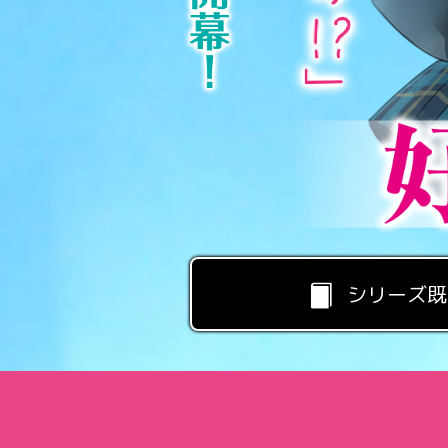
シリーズ既