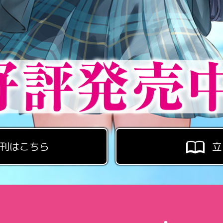
刊はこちら
立