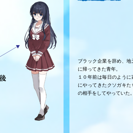
ブラック企業を辞め、地
に帰ってきた青年。
１０年前は毎日のように
にやってきたクソガキた
の相手をしてやっていた