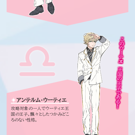
このウーティエ王国の王子である！
アンテルム・ウーティエ
攻略対象の一人でウーティエ王
国の王子。飄々としたつかみどこ
ろのない性格。