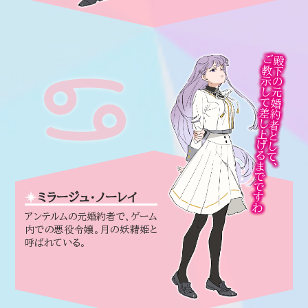
ご教示して差し上げるまでですわ
殿下の元婚約者として、
ミラージュ・ノーレイ
アンテルムの元婚約者で、ゲーム
内での悪役令嬢。月の妖精姫と
呼ばれている。