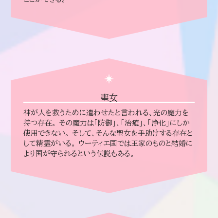
聖女
神が人を救うために遣わせたと言われる、光の魔力を
持つ存在。 その魔力は「防御」、「治癒」、「浄化」にしか
使用できない。 そして、そんな聖女を手助けする存在と
して精霊がいる。 ウーティエ国では王家のものと結婚に
より国が守られるという伝説もある。